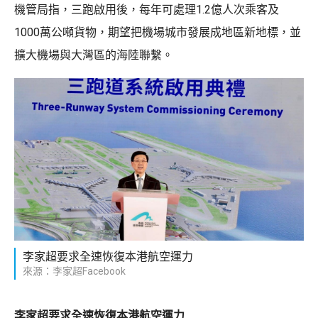
機管局指，三跑啟用後，每年可處理1.2億人次乘客及
1000萬公噸貨物，期望把機場城市發展成地區新地標，並
擴大機場與大灣區的海陸聯繫。
李家超要求全速恢復本港航空運力
來源：李家超Facebook
李家超要求全速恢復本港航空運力