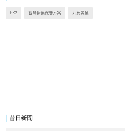
HK2
智慧物業保養方案
九倉置業
昔日新聞