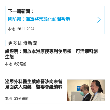
下一篇新聞：
國防部：海軍將常態化訪問香港
本地
28.11.2024
更多即時新聞
盧煜明：開放本港原授專利使用權 可活躍科創
生態
本地
8分鐘前
泌尿外科醫生葉維晉涉向未曾
見面病人開藥 醫委會繼續聆
訊
本地
23分鐘前