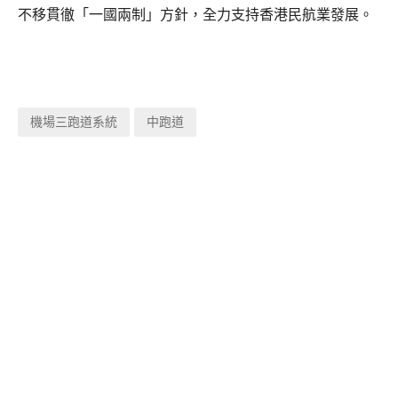
不移貫徹「一國兩制」方針，全力支持香港民航業發展。
機場三跑道系統
中跑道