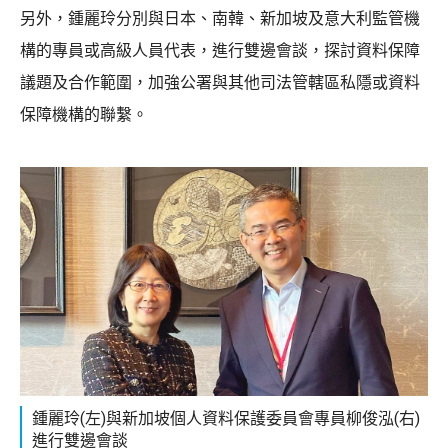
另外，鍾麗玲分別與日本、南韓、新加坡及意大利監管機
構的專員或高級人員代表，進行雙邊會談，探討資料保障
議題及合作範圍，加強公署與其他司法管轄區私隱或資料
保障機構的聯繫。
鍾麗玲(左)與新加坡個人資料保護委員會專員柳俊泓(右)
進行雙邊會談