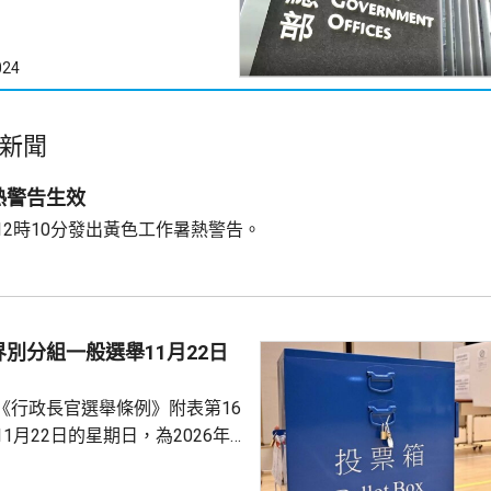
024
新聞
熱警告生效
12時10分發出黃色工作暑熱警告。
別分組一般選舉11月22日
《行政長官選舉條例》附表第16
1月22日的星期日，為2026年
別分組一般選舉的投票日期，以
舉委員會的選任委員，相關公告