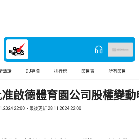
新熱話
DJ專欄
排行榜
節目表
所有節目
批准啟德體育園公司股權變動
1.2024 22:00
最後更新 28.11.2024 22:00
book
o WhatsApp