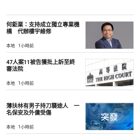
何鉅業：支持成立獨立專業機
構 代辦樓宇維修
本地
1小時前
47人案11被告獲批上訴至終
審法院
本地
1小時前
薄扶林有男子持刀襲途人 一
名保安及外傭受傷
本地
1小時前