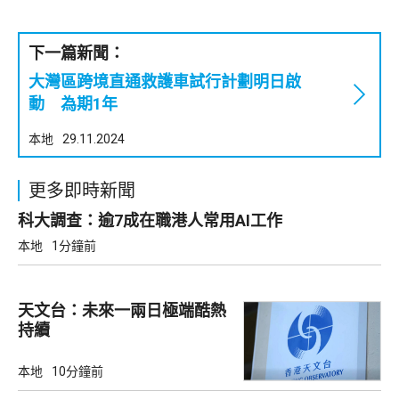
下一篇新聞：
大灣區跨境直通救護車試行計劃明日啟
動 為期1年
本地
29.11.2024
更多即時新聞
科大調查：逾7成在職港人常用AI工作
本地
1分鐘前
天文台：未來一兩日極端酷熱
持續
本地
10分鐘前