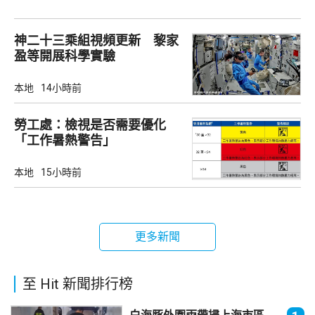
神二十三乘組視頻更新 黎家
盈等開展科學實驗
本地
14小時前
勞工處：檢視是否需要優化
「工作暑熱警告」
本地
15小時前
更多新聞
至 Hit 新聞排行榜