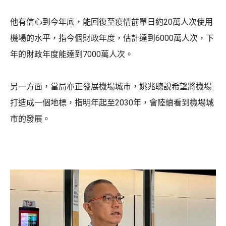
他有信心到今年底，能回復至疫情前單日約20萬人次使用
機場的水平，指今個財政年度，估計達到6000萬人次，下
年的財政年度能達到7000萬人次。
另一方面，當局亦正發展機場城市，姚兆聰說希望將機場
打造成一個地標，指明年起至2030年，會陸續看到機場城
市的發展。