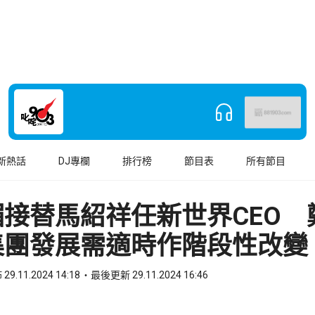
新熱話
DJ專欄
排行榜
節目表
所有節目
接替馬紹祥任新世界CEO 
集團發展需適時作階段性改變
29.11.2024 14:18
最後更新 29.11.2024 16:46
book
o WhatsApp