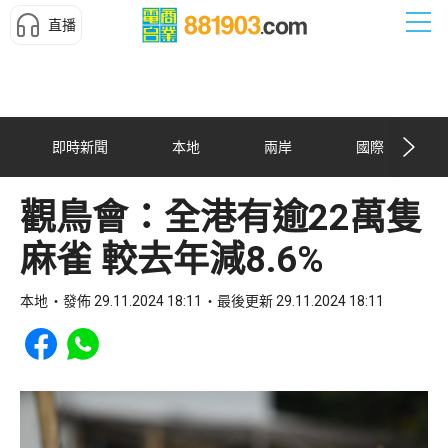
直播
即時新聞
本地
兩岸
國際
觀鳥會：全港有逾22萬隻
麻雀 較去年減8.6%
本地
發佈 29.11.2024 18:11
最後更新 29.11.2024 18:11
Share to Facebook
Share to WhatsApp