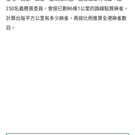
250名義務普查員，會按已劃86條1公里的路線點算麻雀，
計算出每平方公里有多少麻雀，再按比例推算全港麻雀數
目。