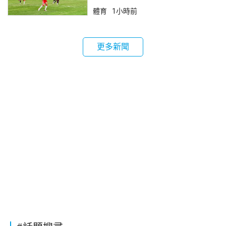
體育
1小時前
更多新聞