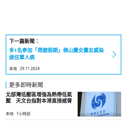
下一篇新聞：
多1名參加「周遊假期」佛山團女團友感染
退伍軍人病
本地
29.11.2024
更多即時新聞
北部灣低壓區增強為熱帶低氣
壓 天文台指對本港直接威脅
不大
本地
1小時前