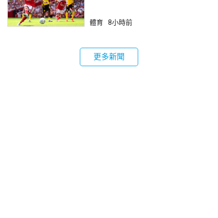
體育
8小時前
更多新聞