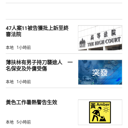
47人案11被告獲批上訴至終
審法院
本地
1小時前
薄扶林有男子持刀襲途人 一
名保安及外傭受傷
本地
1小時前
黃色工作暑熱警告生效
本地
5小時前