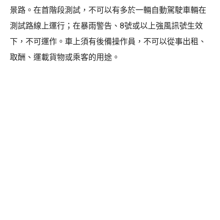
景路。在首階段測試，不可以有多於一輛自動駕駛車輛在
測試路線上運行；在暴雨警告、8號或以上強風訊號生效
下，不可運作。車上須有後備操作員，不可以從事出租、
取酬、運載貨物或乘客的用途。