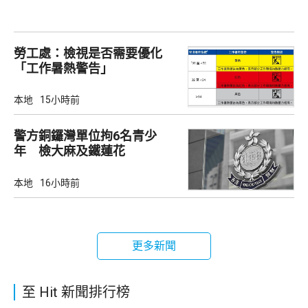
勞工處：檢視是否需要優化
「工作暑熱警告」
本地
15小時前
警方銅鑼灣單位拘6名青少
年 檢大麻及鐵蓮花
本地
16小時前
更多新聞
至 Hit 新聞排行榜