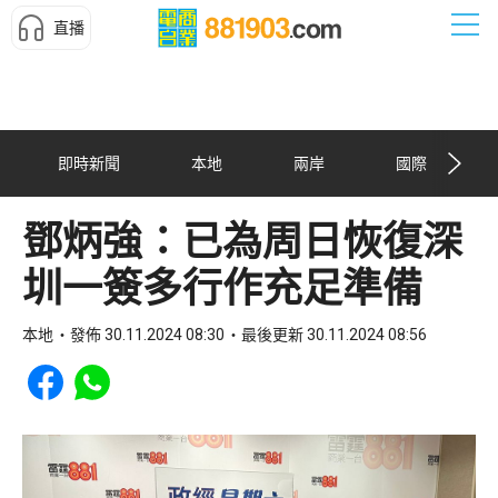
直播
即時新聞
本地
兩岸
國際
鄧炳強：已為周日恢復深
圳一簽多行作充足準備
本地
發佈 30.11.2024 08:30
最後更新 30.11.2024 08:56
Share to Facebook
Share to WhatsApp