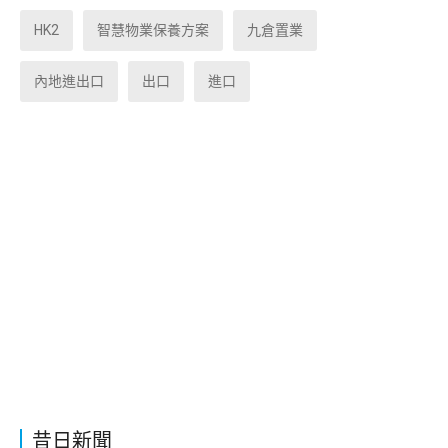
HK2
智慧物業保養方案
九倉置業
內地進出口
出口
進口
昔日新聞