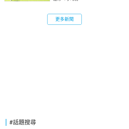
更多新聞
#話題搜尋