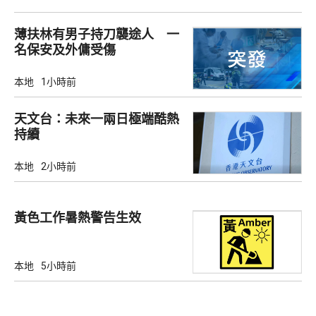
薄扶林有男子持刀襲途人 一
名保安及外傭受傷
本地
1小時前
天文台：未來一兩日極端酷熱
持續
本地
2小時前
黃色工作暑熱警告生效
本地
5小時前