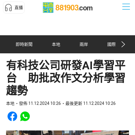
直播
即時新聞
本地
兩岸
國際
有科技公司研發AI學習平
台 助批改作文分析學習
趨勢
本地
發佈 11.12.2024 10:26
最後更新 11.12.2024 10:26
Share to Facebook
Share to WhatsApp