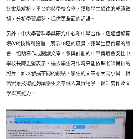
答案及解析。平台亦與學校合作，獲取學生過往的成績數
據，分析學習趨勢，提供更全面的評語。
另外，中大學習科學與研究中心和中學合作，透過虛擬實
境(VR)技術和設備，展示18區的風景，讓學生更真實的體
會，協助寫作或閱讀文章。參與計劃的中華傳道會安柱中
學校長陳志堅表示，過去學生寫作時只能依賴老師提供的
照片，難以發掘不同的觀點，學生的文章亦大同小異，相
信實景技術能夠讓學生文章融入真實場景，提升寫作及文
學鑑賞能力。