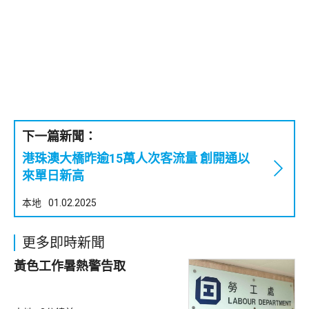
下一篇新聞：
港珠澳大橋昨逾15萬人次客流量 創開通以
來單日新高
本地
01.02.2025
更多即時新聞
黃色工作暑熱警告取