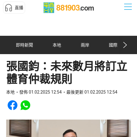
直播
即時新聞
本地
兩岸
國際
張國鈞：未來數月將訂立
體育仲裁規則
本地
發佈 01.02.2025 12:54
最後更新 01.02.2025 12:54
Share to Facebook
Share to WhatsApp