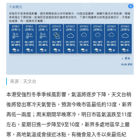
來源：天文台
本港受強烈冬季季候風影響，氣溫將逐步下降，天文台稍
後將發出寒冷天氣警告，預測今晚市區最低約13度，新界
再低一兩度；周末期間早晚寒冷，明日市區氣溫跌至11度
左右，星期日進一步降至9至10度，新界多處地區早上嚴
寒，高地氣溫或會接近冰點，有機會是入冬以來最低紀