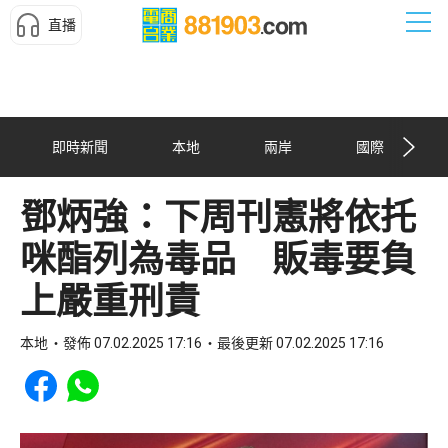
直播
即時新聞
本地
兩岸
國際
鄧炳強：下周刊憲將依托
咪酯列為毒品 販毒要負
上嚴重刑責
本地
發佈 07.02.2025 17:16
最後更新 07.02.2025 17:16
Share to Facebook
Share to WhatsApp