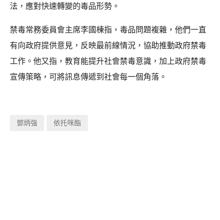
法，應對快速轉變的毒品形勢。
禁毒常務委員會主席李國棟指，毒品問題複雜，他們一直
有向政府提供意見，反映最前線情況，協助推動政府禁毒
工作。他又指，教育能提升社會禁毒意識，加上政府禁毒
宣傳策略，可將訊息傳遞到社會每一個角落。
鄧炳強
依托咪酯