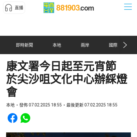
直播
即時新聞
本地
兩岸
國際
康文署今日起至元宵節
於尖沙咀文化中心辦綵燈
會
本地
發佈 07.02.2025 18:55
最後更新 07.02.2025 18:55
Share to Facebook
Share to WhatsApp