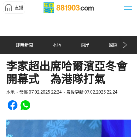
直播
即時新聞
本地
兩岸
國際
李家超出席哈爾濱亞冬會
開幕式 為港隊打氣
本地
發佈 07.02.2025 22:24
最後更新 07.02.2025 22:24
Share to Facebook
Share to WhatsApp