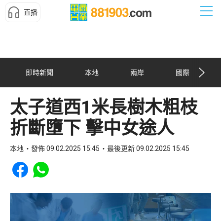
直播
即時新聞
本地
兩岸
國際
太子道西1米長樹木粗枝
折斷墮下 擊中女途人
本地
發佈 09.02.2025 15:45
最後更新 09.02.2025 15:45
Share to Facebook
Share to WhatsApp