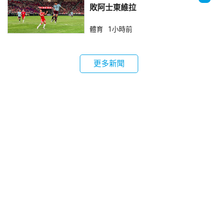
敗阿士東維拉
體育
1小時前
更多新聞