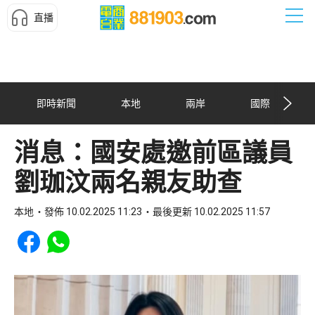
直播
即時新聞
本地
兩岸
國際
消息：國安處邀前區議員
劉珈汶兩名親友助查
本地
發佈 10.02.2025 11:23
最後更新 10.02.2025 11:57
Share to Facebook
Share to WhatsApp