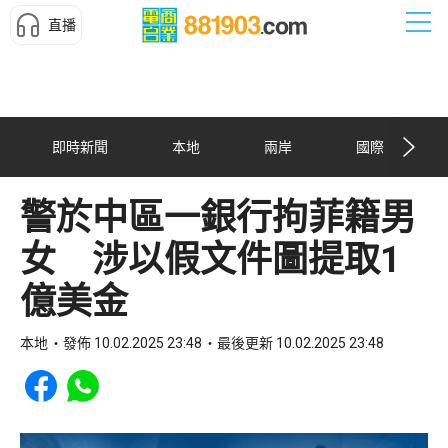
直播
即時新聞
本地
兩岸
國際
警於中區一銀行拘菲籍男
女 涉以假文件圖提取1
億美金
本地
發佈 10.02.2025 23:48
最後更新 10.02.2025 23:48
Share to Facebook
Share to WhatsApp