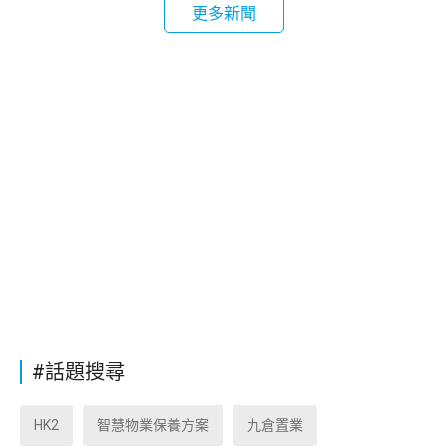
更多新聞
#話題搜尋
HK2
智慧物業保養方案
九倉置業