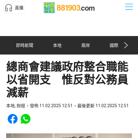
直播
即時新聞
本地
兩岸
國際
總商會建議政府整合職能
以省開支 惟反對公務員
減薪
本地, 財經
發佈 11.02.2025 12:51
最後更新 11.02.2025 12:51
Share to Facebook
Share to WhatsApp