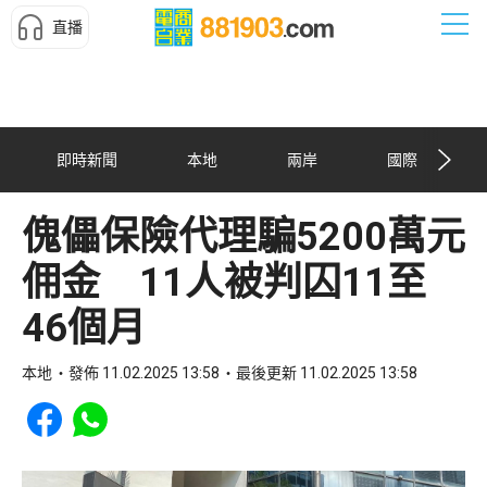
直播
即時新聞
本地
兩岸
國際
傀儡保險代理騙5200萬元
佣金 11人被判囚11至
46個月
本地
發佈 11.02.2025 13:58
最後更新 11.02.2025 13:58
Share to Facebook
Share to WhatsApp