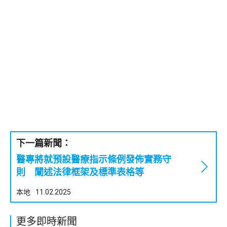
下一篇新聞：
醫專將就預設醫療指示條例發佈實務守
則 闡述法律框架及標準表格等
本地
11.02.2025
更多即時新聞