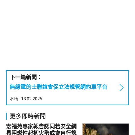
下一篇新聞：
無線電的士聯誼會促立法規管網約車平台
本地
13.02.2025
更多即時新聞
宏福苑專家報告認同若安全網
具阻燃性起初火勢或會自行熄