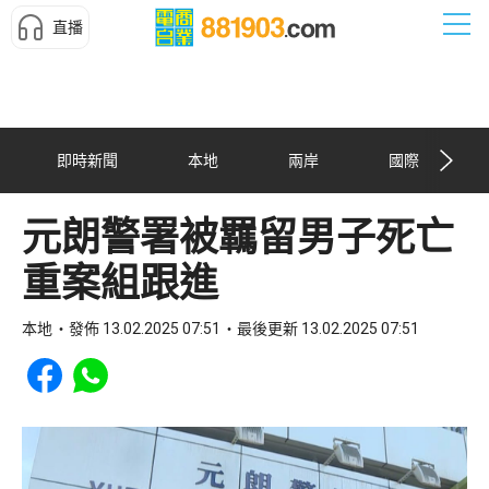
直播
即時新聞
本地
兩岸
國際
元朗警署被羈留男子死亡
重案組跟進
本地
發佈 13.02.2025 07:51
最後更新 13.02.2025 07:51
Share to Facebook
Share to WhatsApp