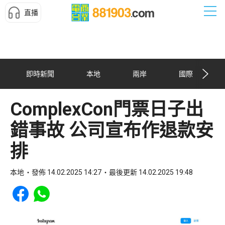
直播
即時新聞
本地
兩岸
國際
ComplexCon門票日子出
錯事故 公司宣布作退款安
排
本地
發佈 14.02.2025 14:27
最後更新 14.02.2025 19:48
Share to Facebook
Share to WhatsApp