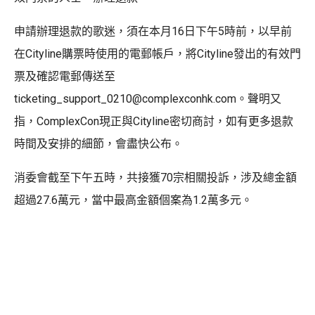
申請辦理退款的歌迷，須在本月16日下午5時前，以早前
在Cityline購票時使用的電郵帳戶，將Cityline發出的有效門
票及確認電郵傳送至
ticketing_support_0210@complexconhk.com。聲明又
指，ComplexCon現正與Cityline密切商討，如有更多退款
時間及安排的細節，會盡快公布。
消委會截至下午五時，共接獲70宗相關投訴，涉及總金額
超過27.6萬元，當中最高金額個案為1.2萬多元。