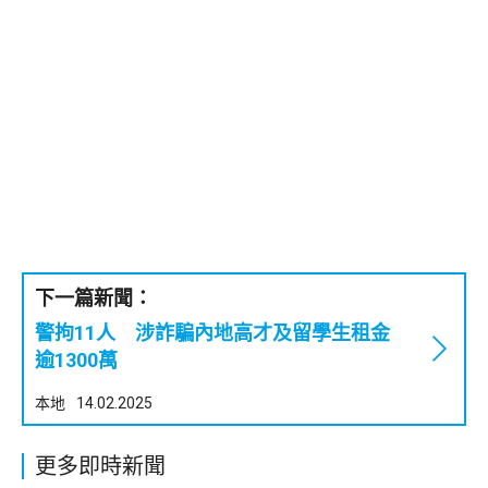
下一篇新聞：
警拘11人 涉詐騙內地高才及留學生租金
逾1300萬
本地
14.02.2025
更多即時新聞