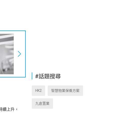
。
#話題搜尋
HK2
智慧物業保養方案
九倉置業
持續上升，