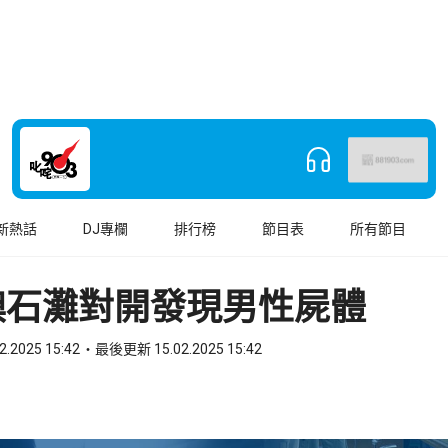
新熱話
DJ專欄
排行榜
節目表
所有節目
澳石灘對開發現男性屍體
2.2025 15:42
最後更新 15.02.2025 15:42
book
o WhatsApp