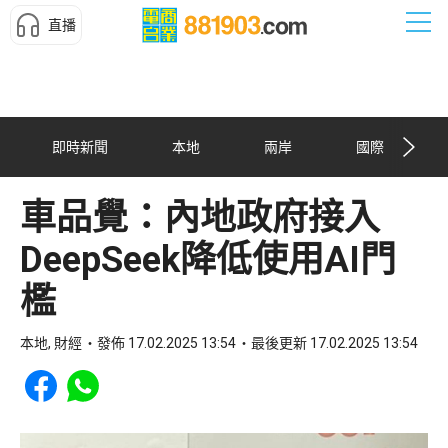
直播
即時新聞
本地
兩岸
國際
車品覺：內地政府接入
DeepSeek降低使用AI門
檻
本地, 財經
發佈 17.02.2025 13:54
最後更新 17.02.2025 13:54
Share to Facebook
Share to WhatsApp