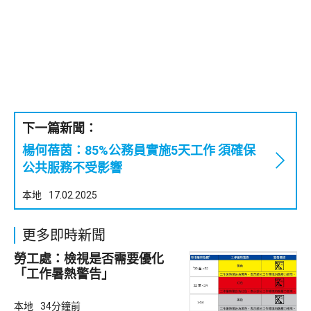
下一篇新聞：
楊何蓓茵：85%公務員實施5天工作 須確保
公共服務不受影響
本地
17.02.2025
更多即時新聞
勞工處：檢視是否需要優化
「工作暑熱警告」
本地
34分鐘前