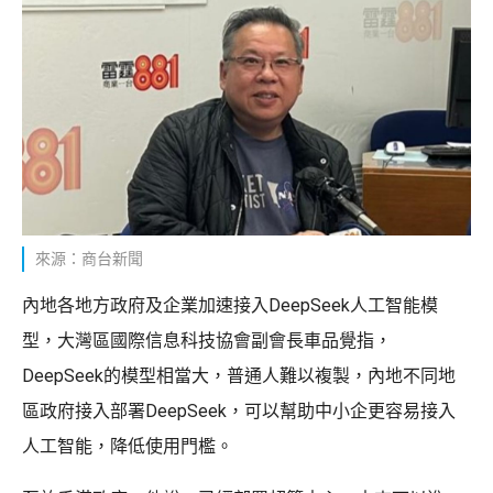
來源：商台新聞
內地各地方政府及企業加速接入DeepSeek人工智能模
型，大灣區國際信息科技協會副會長車品覺指，
DeepSeek的模型相當大，普通人難以複製，內地不同地
區政府接入部署DeepSeek，可以幫助中小企更容易接入
人工智能，降低使用門檻。