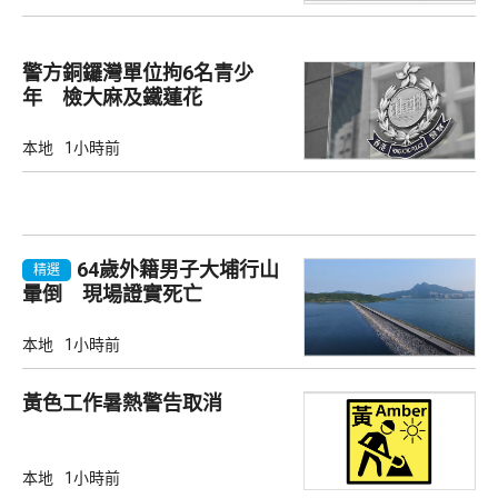
警方銅鑼灣單位拘6名青少
年 檢大麻及鐵蓮花
本地
1小時前
64歲外籍男子大埔行山
精選
暈倒 現場證實死亡
本地
1小時前
黃色工作暑熱警告取消
本地
1小時前