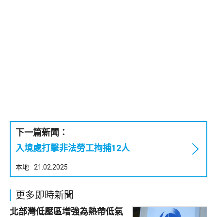
下一篇新聞：
入境處打擊非法勞工拘捕12人
本地
21.02.2025
更多即時新聞
北部灣低壓區增強為熱帶低氣