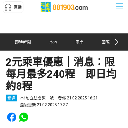
直播
即時新聞
本地
兩岸
國際
2元乘車優惠｜消息：限
每月最多240程 即日均
約8程
精選
本地, 立法會道一號
發佈 21.02.2025 16:21
最後更新 21.02.2025 17:37
Share to Facebook
Share to WhatsApp