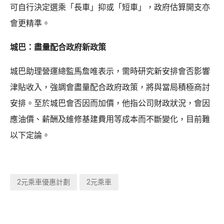
可自行決定選乘「長車」抑或「短車」，政府估算開支亦
會更精準。
城巴：盡量配合政府新政策
城巴助理營運總監馬詹唯表示，需時研究新安排會否影響
津貼收入，強調會盡量配合政府政策，將與當局積極商討
安排。至於城巴會否因而加價，他指公司財政狀況，會因
應油價、薪酬及維修基建費用等成本而不斷變化，目前難
以下定論。
2元乘車優惠計劃
2元乘車