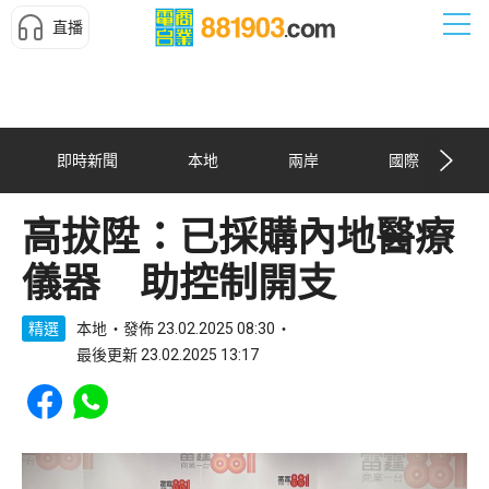
直播
即時新聞
本地
兩岸
國際
高拔陞：已採購內地醫療
儀器 助控制開支
精選
本地
發佈 23.02.2025 08:30
最後更新 23.02.2025 13:17
Share to Facebook
Share to WhatsApp