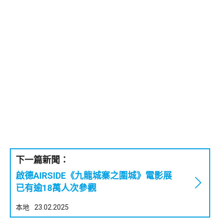
下一篇新聞：
啟德AIRSIDE《九龍城寨之圍城》電影展
已有逾18萬人次參觀
本地
23.02.2025