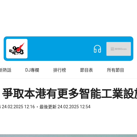
新熱話
DJ專欄
排行榜
節目表
所有節目
：爭取本港有更多智能工業設
24.02.2025 12:16
最後更新 24.02.2025 12:54
book
o WhatsApp