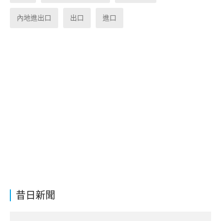
內地進出口
出口
進口
昔日新聞