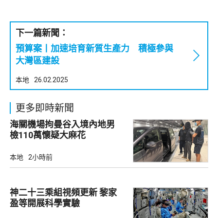
下一篇新聞：
預算案丨加速培育新質生產力 積極參與
大灣區建設
本地
26.02.2025
更多即時新聞
海關機場拘曼谷入境內地男
檢110萬懷疑大麻花
本地
2小時前
神二十三乘組視頻更新 黎家
盈等開展科學實驗