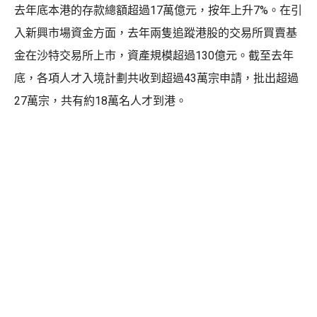
去年底本港的存款總額超過17萬億元，按年上升7%。在引
入新興市場資金方面，去年兩隻追蹤港股的交易所買賣基
金在沙特交易所上市，資產規模超過130億元。截至去年
底，各項人才入境計劃共收到超過43萬宗申請，批出超過
27萬宗，共有約18萬名人才到港。