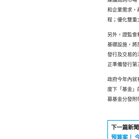
和企業需求，
程；優化雙重
另外，證監會
基礎設施，將
發行及交易的
正準備發行第
政府今年內就
度下「基金」
募基金分發附
下一篇新聞
預算案丨 