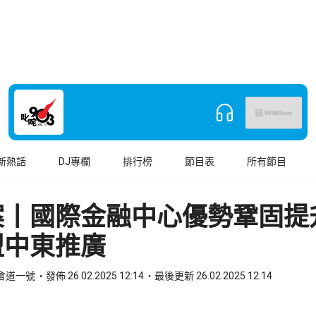
新熱話
DJ專欄
排行榜
節目表
所有節目
案丨國際金融中心優勢鞏固提
盟中東推廣
法會道一號
發佈 26.02.2025 12:14
最後更新 26.02.2025 12:14
book
o WhatsApp