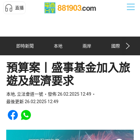
直播
即時新聞
本地
兩岸
國際
預算案丨盛事基金加入旅
遊及經濟要求
本地, 立法會道一號
發佈 26.02.2025 12:49
最後更新 26.02.2025 12:49
Share to Facebook
Share to WhatsApp