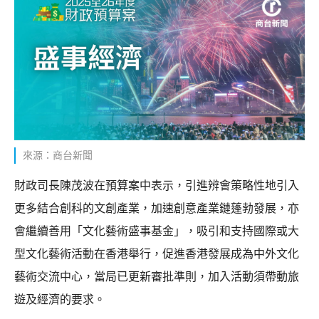
來源：商台新聞
財政司長陳茂波在預算案中表示，引進辨會策略性地引入
更多結合創科的文創產業，加速創意產業鏈蓬勃發展，亦
會繼續善用「文化藝術盛事基金」，吸引和支持國際或大
型文化藝術活動在香港舉行，促進香港發展成為中外文化
藝術交流中心，當局已更新審批準則，加入活動須帶動旅
遊及經濟的要求。