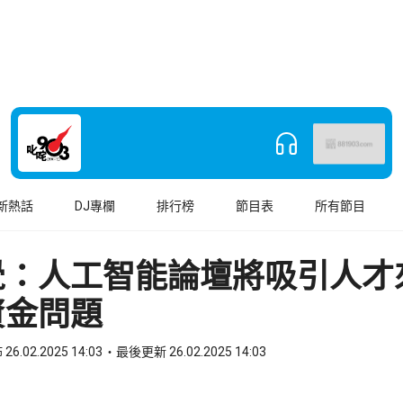
新熱話
DJ專欄
排行榜
節目表
所有節目
覺：人工智能論壇將吸引人
資金問題
26.02.2025 14:03
最後更新 26.02.2025 14:03
book
o WhatsApp