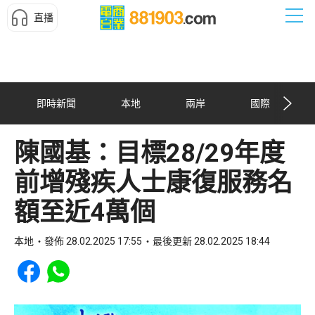
直播
即時新聞
本地
兩岸
國際
陳國基：目標28/29年度
前增殘疾人士康復服務名
額至近4萬個
本地
發佈 28.02.2025 17:55
最後更新 28.02.2025 18:44
Share to Facebook
Share to WhatsApp