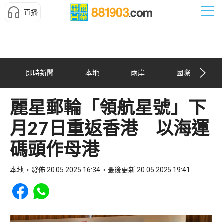
直播
即時新聞
本地
兩岸
國際
麗星郵輪「領航星號」下
月27日重返香港 以海運
碼頭作母港
本地
發佈 20.05.2025 16:34
最後更新 20.05.2025 19:41
Share to Facebook
Share to WhatsApp