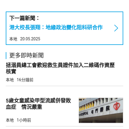
下一篇新聞：
港大校長張翔：地緣政治變化阻科研合作
本地
20.05.2025
更多即時新聞
拯溺員總工會歡迎救生員證件加入二維碼作資歷
核實
本地
16分鐘前
5歲女童感染甲型流感併發敗
血症 情況嚴重
本地
1小時前