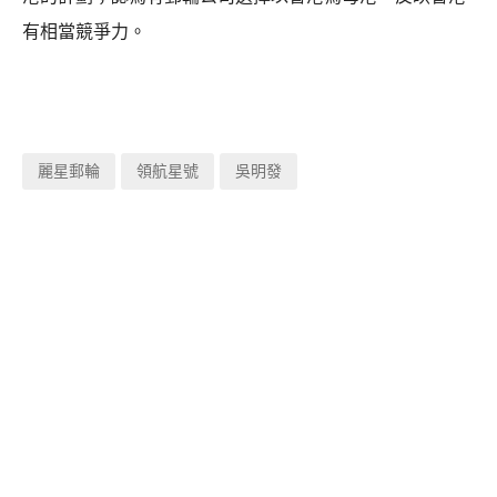
有相當競爭力。
麗星郵輪
領航星號
吳明發