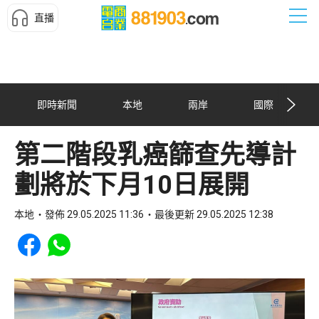
直播
即時新聞
本地
兩岸
國際
第二階段乳癌篩查先導計
劃將於下月10日展開
本地
發佈 29.05.2025 11:36
最後更新 29.05.2025 12:38
Share to Facebook
Share to WhatsApp