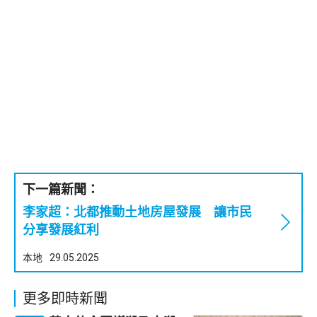
下一篇新聞：
李家超：北都推動土地房屋發展 讓市民
分享發展紅利
本地
29.05.2025
更多即時新聞