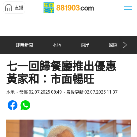
直播
即時新聞
本地
兩岸
國際
七一回歸餐廳推出優惠
黃家和：市面暢旺
本地
發佈 02.07.2025 08:49
最後更新 02.07.2025 11:37
Share to Facebook
Share to WhatsApp