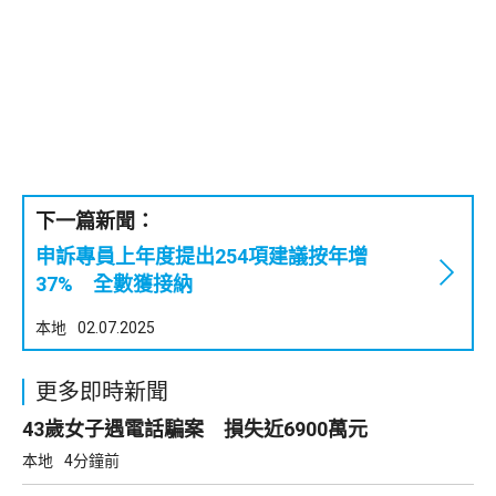
下一篇新聞：
申訴專員上年度提出254項建議按年增
37% 全數獲接納
本地
02.07.2025
更多即時新聞
43歲女子遇電話騙案 損失近6900萬元
本地
4分鐘前