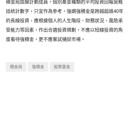
積金局提醒計劃成員，個別基金種類的平均投資回報是概
括統計數字，只宜作為參考，強調強積金是跨越超過40年
的長線投資，應根據個人的人生階段、財務狀況、風險承
受能力等因素，作出合適投資規劃，不應以短線投資的角
度看待強積金，更不應嘗試捕捉市場。
積金局
強積金
股票基金