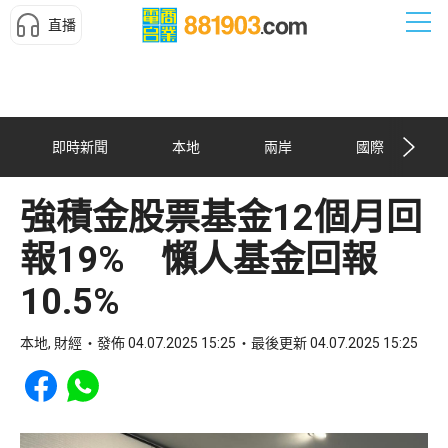
直播
即時新聞
本地
兩岸
國際
強積金股票基金12個月回
報19% 懶人基金回報
10.5%
本地, 財經
發佈 04.07.2025 15:25
最後更新 04.07.2025 15:25
Share to Facebook
Share to WhatsApp