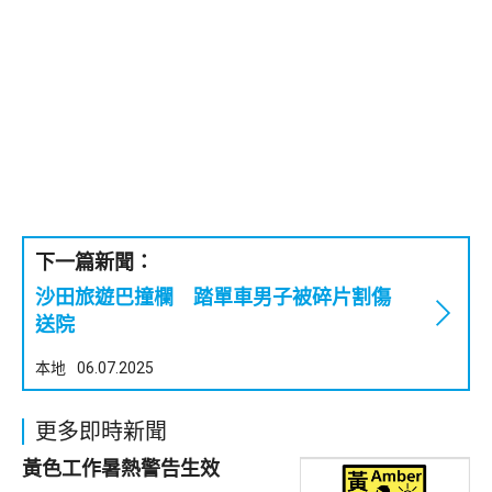
下一篇新聞：
沙田旅遊巴撞欄 踏單車男子被碎片割傷
送院
本地
06.07.2025
更多即時新聞
黃色工作暑熱警告生效