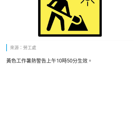
來源：勞工處
黃色工作暑熱警告上午10時50分生效。