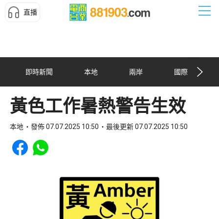
直播
即時新聞
本地
兩岸
國際
黃色工作暑熱警告生效
本地
發佈 07.07.2025 10:50
最後更新 07.07.2025 10:50
Share to Facebook
Share to WhatsApp