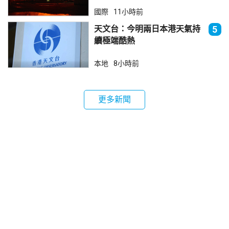
國際
11小時前
天文台：今明兩日本港天氣持
5
續極端酷熱
本地
8小時前
更多新聞