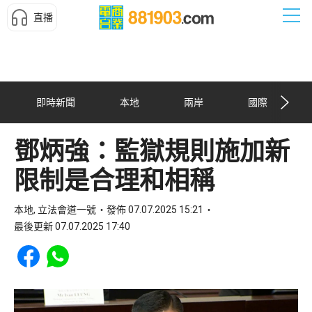
直播
即時新聞
本地
兩岸
國際
鄧炳強：監獄規則施加新
限制是合理和相稱
本地, 立法會道一號
發佈 07.07.2025 15:21
最後更新 07.07.2025 17:40
Share to Facebook
Share to WhatsApp