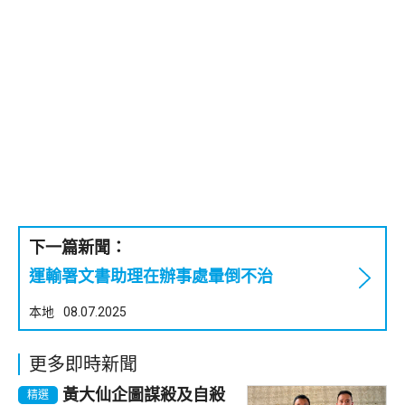
下一篇新聞：
運輸署文書助理在辦事處暈倒不治
本地
08.07.2025
更多即時新聞
黃大仙企圖謀殺及自殺
精選