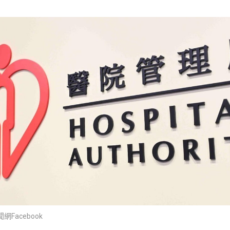
Facebook