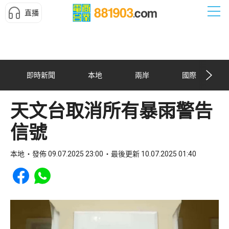
直播
即時新聞
本地
兩岸
國際
天文台取消所有暴雨警告
信號
本地
發佈 09.07.2025 23:00
最後更新 10.07.2025 01:40
Share to Facebook
Share to WhatsApp