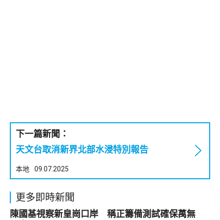
下一篇新聞：
天文台取消新界北部水浸特別報告
本地
09.07.2025
更多即時新聞
陳國基視察新皇崗口岸 稱正籌備測試確保萬無