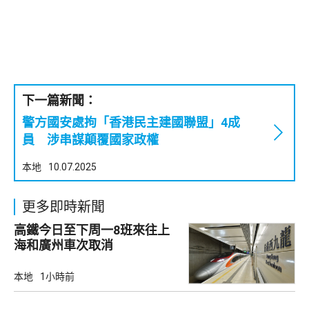
下一篇新聞：
警方國安處拘「香港民主建國聯盟」4成
員 涉串謀顛覆國家政權
本地
10.07.2025
更多即時新聞
高鐵今日至下周一8班來往上
海和廣州車次取消
本地
1小時前