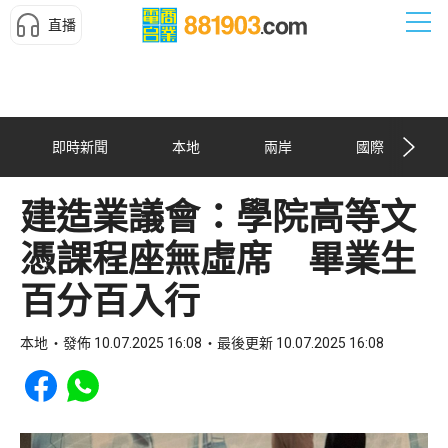
直播
即時新聞
本地
兩岸
國際
建造業議會：學院高等文
憑課程座無虛席 畢業生
百分百入行
本地
發佈 10.07.2025 16:08
最後更新 10.07.2025 16:08
Share to Facebook
Share to WhatsApp