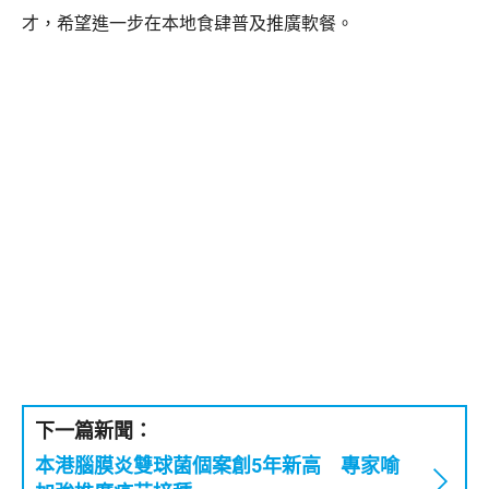
才，希望進一步在本地食肆普及推廣軟餐。
下一篇新聞：
本港腦膜炎雙球菌個案創5年新高 專家喻