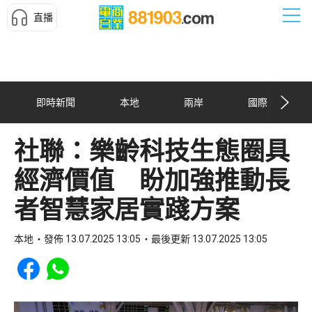
直播
即時新聞
本地
兩岸
國際
社聯：樂齡科技生態圈具
經濟價值 盼加強推動長
者智慧家居實踐方案
本地
發佈 13.07.2025 13:05
最後更新 13.07.2025 13:05
Share to Facebook
Share to WhatsApp