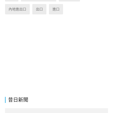
內地進出口
出口
進口
昔日新聞