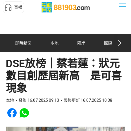
直播
即時新聞
本地
兩岸
國際
DSE放榜｜蔡若蓮：狀元
數目創歷屆新高 是可喜
現象
本地
發佈 16.07.2025 09:13
最後更新 16.07.2025 10:38
Share to Facebook
Share to WhatsApp