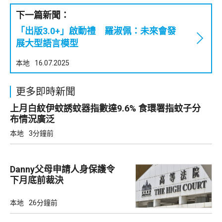
下一篇新聞：
「出版3.0+」啟動禮 羅淑佩：未來會發
展大型語言模型
本地
16.07.2025
更多即時新聞
上月白紋伊蚊誘蚊器指數達9.6% 食環署指蚊子分
布情況廣泛
本地
3分鐘前
Danny父母申請人身保護令
下月底前裁決
本地
26分鐘前