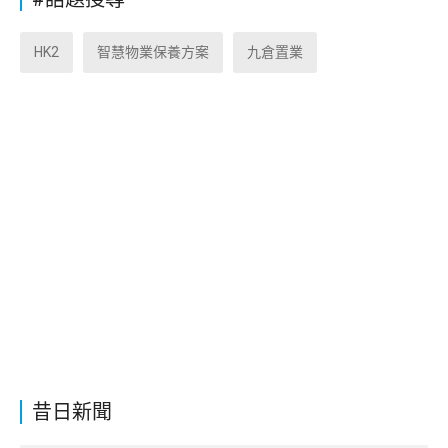
HK2
智慧物業保養方案
九倉置業
昔日新聞