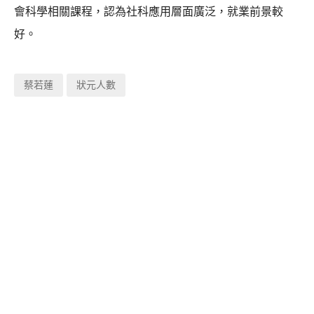
會科學相關課程，認為社科應用層面廣泛，就業前景較
好。
蔡若蓮
狀元人數