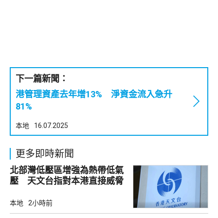
下一篇新聞：
港管理資產去年增13% 淨資金流入急升
81%
本地
16.07.2025
更多即時新聞
北部灣低壓區增強為熱帶低氣
壓 天文台指對本港直接威脅
不大
本地
2小時前