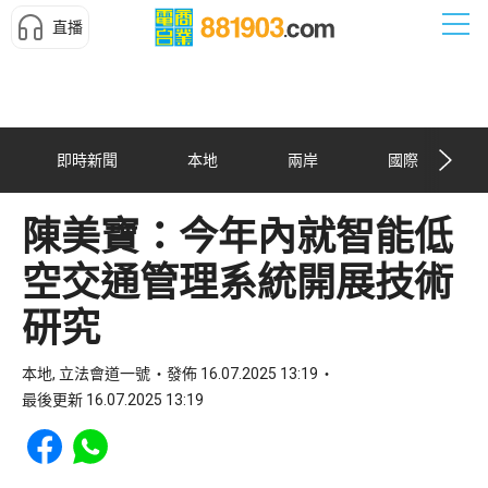
直播
即時新聞
本地
兩岸
國際
陳美寶：今年內就智能低
空交通管理系統開展技術
研究
本地, 立法會道一號
發佈 16.07.2025 13:19
最後更新 16.07.2025 13:19
Share to Facebook
Share to WhatsApp