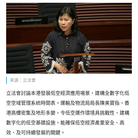
來源：立法會
立法會討論本港發展低空經濟應用場景，建構全數字化低
空空域管理系統時間表。運輸及物流局局長陳美寶指，香
港高樓密集及地形多變，令低空運作環境具挑戰性，建構
數字化的低空基礎設施，能確保低空經濟產業安全、高
效、及可持續發展的關鍵。