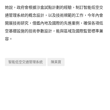
她說，政府會根據沙盒試點計劃的經驗，制訂智能低空交
通管理系統的概念設計，以及技術規範的工作，今年內會
開展技術研究，借鑑內地及國際的先進案例，確保各項低
空基礎設施的技術參數設計，能與區域及國際監管標準兼
容。
智能低空交通管理系統
陳美寶