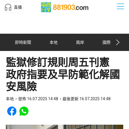
直播
即時新聞
本地
兩岸
國際
監獄修訂規則周五刊憲
政府指要及早防範化解國
安風險
本地
發佈 16.07.2025 14:48
最後更新 16.07.2025 14:48
Share to Facebook
Share to WhatsApp