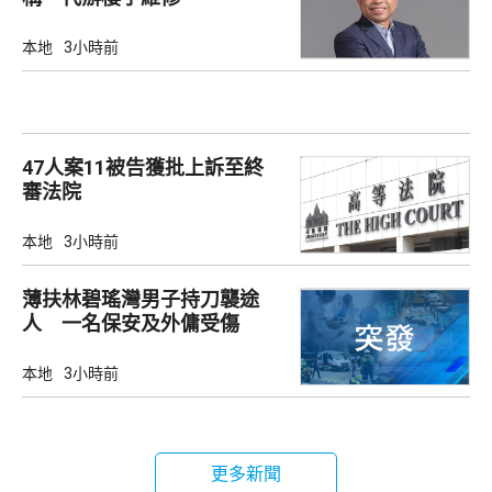
本地
3小時前
47人案11被告獲批上訴至終
審法院
本地
3小時前
薄扶林碧瑤灣男子持刀襲途
人 一名保安及外傭受傷
本地
3小時前
更多新聞