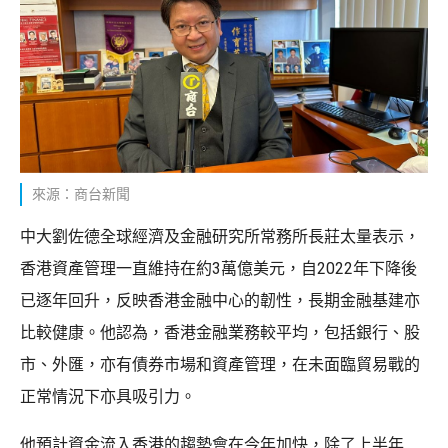
來源：商台新聞
中大劉佐德全球經濟及金融研究所常務所長莊太量表示，
香港資產管理一直維持在約3萬億美元，自2022年下降後
已逐年回升，反映香港金融中心的韌性，長期金融基建亦
比較健康。他認為，香港金融業務較平均，包括銀行、股
市、外匯，亦有債券市場和資產管理，在未面臨貿易戰的
正常情況下亦具吸引力。
他預計資金流入香港的趨勢會在今年加快，除了上半年