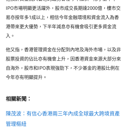
IPO市場明顯更活躍外，股市成交長期達2000億，樓市交
易亦按年多1成以上，相信今年金融環境和資金流入為香
港帶來更大優勢，下半年減息亦有機會吸引更多資金流
入。
他又指，香港管理資金在分配到內地及海外市場，以及非
股票投資的佔比亦有機會上升，因香港資金來源大部分來
自海外，股市和IPO表現強勁下，不少基金的港股比例在
今年亦有明顯提升。
相關新聞：
陳茂波：有信心香港兩三年內成全球最大跨境資產
管理樞紐