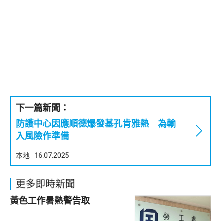
下一篇新聞：
防護中心因應順德爆發基孔肯雅熱 為輸
入風險作準備
本地
16.07.2025
更多即時新聞
黃色工作暑熱警告取